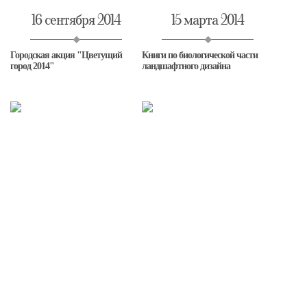
16 сентября 2014
15 марта 2014
Городская акция "Цветущий
Книги по биологической части
город 2014"
ландшафтного дизайна