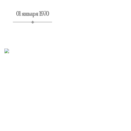
01 января 1970