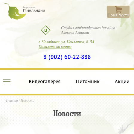
Пока пусто
Студия ландшафтного дизайна
Алексея Агапова
г. Челябинск, ул. Цвиллинга, д. 54
Показать на карте
8 (902) 60-22-888
Видеогалерея
Питомник
Акции
Главная
/ Новости
Новости