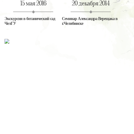
15 мая 2016
20 декабря 2014
Экскурсия в ботанический сад
Семинар Александра Верещака в
ЧелГУ
г.Челябинске