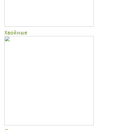
Хвойные