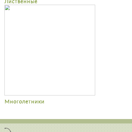
Лиственные
Многолетники