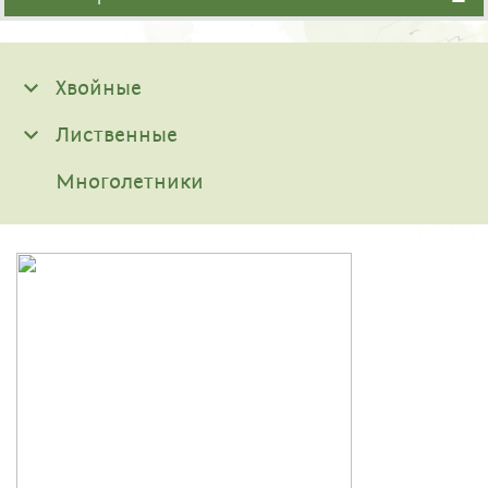
Хвойные
Лиственные
Многолетники