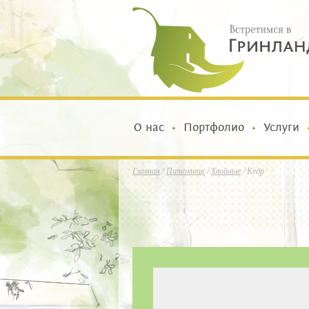
О нас
Портфолио
Услуги
Главная
/
Питомник
/
Хвойные
/
Кедр